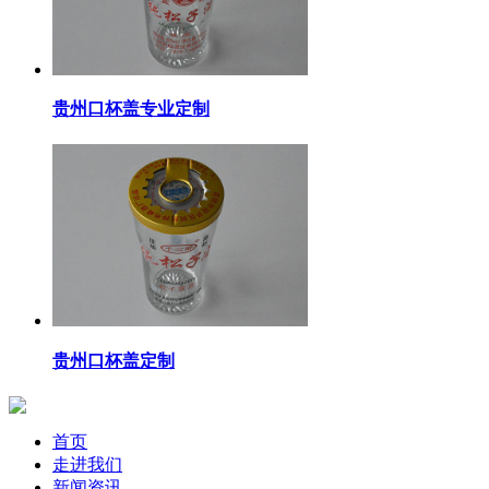
贵州口杯盖专业定制
贵州口杯盖定制
首页
走进我们
新闻资讯