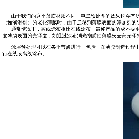
由于我们的这个薄膜材质不同，电晕预处理的效果也会有所
（如润滑剂）的老化薄膜时，由于迁移到薄膜表面的添加剂的
通常情况下，离线涂布相比在线涂布，最终产品的成本要更
变薄膜表面的光泽度，如通过涂布消光物质使薄膜失去高光泽
涂层预处理可以在各个节点进行，包括：在薄膜制造过程中
行在线或离线涂布。