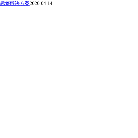
标签解决方案
2026-04-14