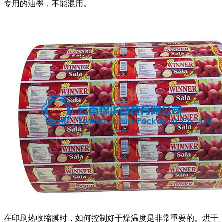
专用的油墨，不能混用。
在印刷热收缩膜时，如何控制好干燥温度是非常重要的。烘干