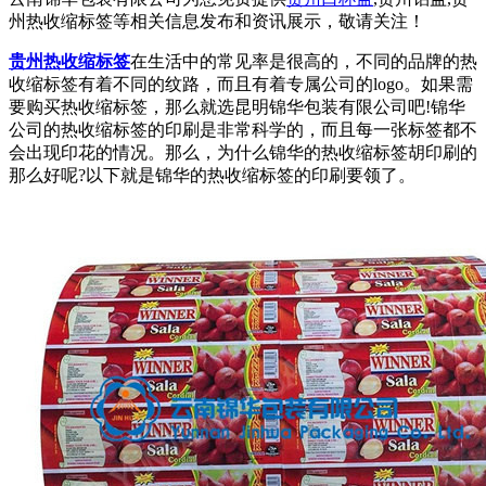
州热收缩标签等相关信息发布和资讯展示，敬请关注！
贵州热收缩标签
在生活中的常见率是很高的，不同的品牌的热
收缩标签有着不同的纹路，而且有着专属公司的logo。如果需
要购买热收缩标签，那么就选昆明锦华包装有限公司吧!锦华
公司的热收缩标签的印刷是非常科学的，而且每一张标签都不
会出现印花的情况。那么，为什么锦华的热收缩标签胡印刷的
那么好呢?以下就是锦华的热收缩标签的印刷要领了。