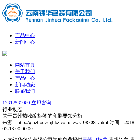
产品中心
新闻中心
网站首页
关于我们
产品中心
新闻动态
联系我们
13312532989
立即咨询
行业动态
关于贵州热收缩标签的印刷要领分析
来源：http://guizhou.ynjhbz.com/news1087081.html
时间：2018-
02-13 00:00:00
云南锦华包装有限公司为您免费提供
贵州口杯盖
,贵州铝盖,贵