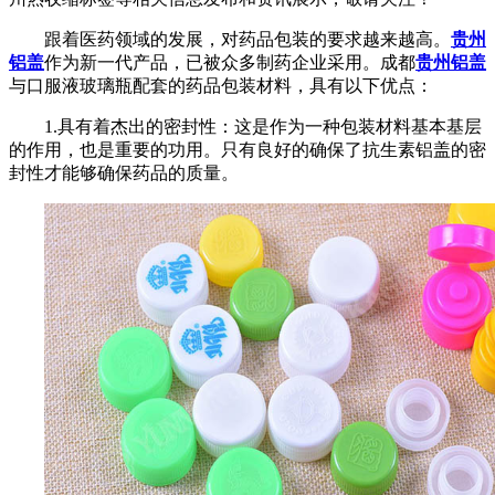
跟着医药领域的发展，对药品包装的要求越来越高。
贵州
铝盖
作为新一代产品，已被众多制药企业采用。成都
贵州铝盖
与口服液玻璃瓶配套的药品包装材料，具有以下优点：
1.具有着杰出的密封性：这是作为一种包装材料基本基层
的作用，也是重要的功用。只有良好的确保了抗生素铝盖的密
封性才能够确保药品的质量。