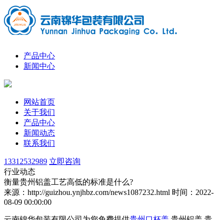
产品中心
新闻中心
网站首页
关于我们
产品中心
新闻动态
联系我们
13312532989
立即咨询
行业动态
衡量贵州铝盖工艺高低的标准是什么?
来源：http://guizhou.ynjhbz.com/news1087232.html
时间：2022-
08-09 00:00:00
云南锦华包装有限公司为您免费提供
贵州口杯盖
,贵州铝盖,贵