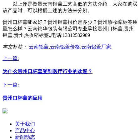
以上便是衡量云南铝盖工艺高低的方法介绍，大家在购买
该产品时，可以根据上述的方法来分辨。
贵州口杯盖哪家好？贵州铝盖报价是多少？贵州热收缩标签质
量怎么样？云南锦华包装有限公司专业承接贵州口杯盖,贵州
铝盖,贵州热收缩标签,,电话:13312532989
本文标签：
云南铝盖
,
云南铝盖价格
,
云南铝盖厂家
,
上一篇:
为什么贵州口杯盖受到医疗行业的欢迎？
下一篇:
贵州口杯盖的应用
关于我们
产品中心
新闻动态