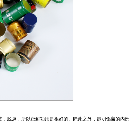
皮，脱屑，所以密封功用是很好的。除此之外，昆明铝盖的内部