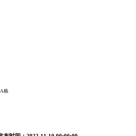
A栋
发布时间：2022-11-10 00:00:00