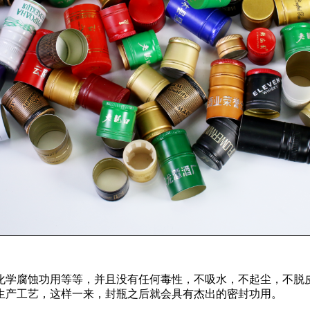
化学腐蚀功用等等，并且没有任何毒性，不吸水，不起尘，不脱
生产工艺，这样一来，封瓶之后就会具有杰出的密封功用。