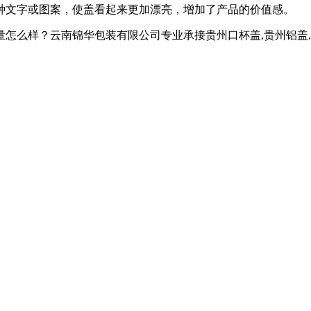
种文字或图案，使盖看起来更加漂亮，增加了产品的价值感。
？云南锦华包装有限公司专业承接贵州口杯盖,贵州铝盖,贵州热收缩