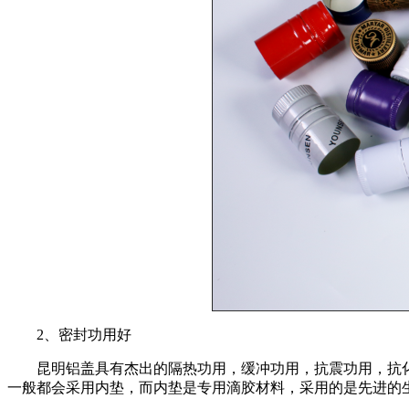
2、密封功用好
昆明铝盖具有杰出的隔热功用，缓冲功用，抗震功用，抗
一般都会采用内垫，而内垫是专用滴胶材料，采用的是先进的