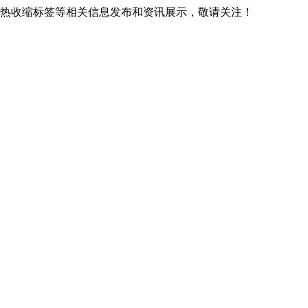
贵州热收缩标签等相关信息发布和资讯展示，敬请关注！