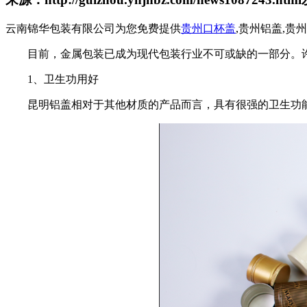
云南锦华包装有限公司为您免费提供
贵州口杯盖
,贵州铝盖,
目前，金属包装已成为现代包装行业不可或缺的一部分。
1、卫生功用好
昆明铝盖相对于其他材质的产品而言，具有很强的卫生功