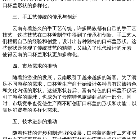
口杯盖形状的多样化。
三、手工艺传统的传承与创新
云南有着悠久的手工艺传统，许多民族都有自己的手工艺
技艺。这些技艺在口杯盖制作中得到了传承和创新。手工艺人
们根据自己的经验和创意，设计出各种独特的口杯盖形状。这
些形状既体现了传统技艺的精髓，又融入了现代设计的元素，
使得云南的口杯盖形状更加多样化。
四、市场需求的推动
随着旅游业的发展，云南吸引了越来越多的游客。为了满
足不同游客的需求，口杯盖生产商开始设计各种具有民族特色
和文化内涵的形状。这些形状各异、富有特色的口杯盖不仅吸
引了游客的眼球，也成为了云南特色旅游商品的一部分。同
时，市场竞争也促使生产商不断创新口杯盖的形状和功能，以
满足消费者的多样化需求。
五、技术进步的推动
随着科技的进步和制造业的发展，口杯盖的制作工艺和材