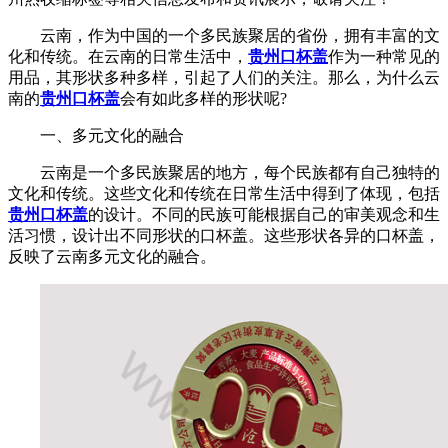
云南，作为中国的一个多民族聚居的省份，拥有丰富的文
化和传统。在云南的日常生活中，
贵州口杯盖
作为一种常见的
用品，其形状多种多样，引起了人们的关注。那么，为什么云
南的
贵州口杯盖
会有如此多样的形状呢?
一、多元文化的融合
云南是一个多民族聚居的地方，每个民族都有自己独特的
文化和传统。这些文化和传统在日常生活中得到了体现，包括
贵州口杯盖
的设计。不同的民族可能根据自己的审美观念和生
活习惯，设计出不同形状的口杯盖。这些形状各异的口杯盖，
反映了云南多元文化的融合。