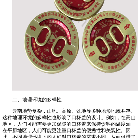
二、地理环境的多样性
云南地势复杂，山地、高原、盆地等多种地形地貌并存。
这种地理环境的多样性也影响了口杯盖的设计。例如，在高山
地区，人们可能需要更加保暖的口杯盖来保持饮料的温度;而
在平原地区，人们可能更注重口杯盖的便携性和美观性。因
此，不同地理环境下的人们对口杯盖的需求不同，从而促进了