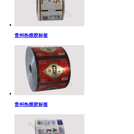
贵州热熔胶标签
贵州热熔胶标签