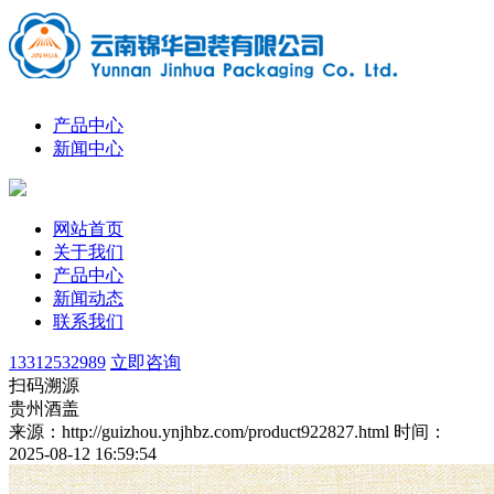
产品中心
新闻中心
网站首页
关于我们
产品中心
新闻动态
联系我们
13312532989
立即咨询
扫码溯源
贵州酒盖
来源：http://guizhou.ynjhbz.com/product922827.html
时间：
2025-08-12 16:59:54