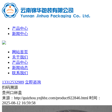
产品中心
新闻中心
网站首页
关于我们
产品中心
新闻动态
联系我们
13312532989
立即咨询
扫码溯源
贵州口杯盖
来源：http://guizhou.ynjhbz.com/product922846.html
时间：
2025-08-12 16:59:58