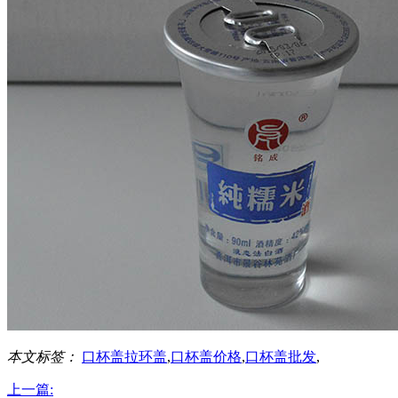
本文标签：
口杯盖拉环盖
,
口杯盖价格
,
口杯盖批发
,
上一篇: