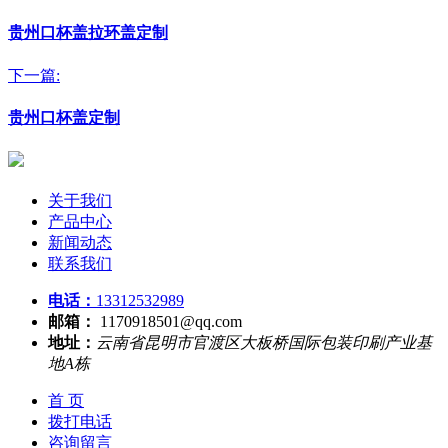
贵州口杯盖拉环盖定制
下一篇:
贵州口杯盖定制
关于我们
产品中心
新闻动态
联系我们
电话：
13312532989
邮箱：
1170918501@qq.com
地址：
云南省昆明市官渡区大板桥国际包装印刷产业基
地A栋
首 页
拨打电话
咨询留言